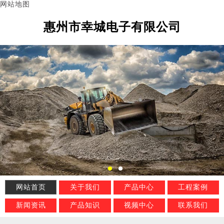
网站地图
惠州市幸城电子有限公司
网站首页
关于我们
产品中心
工程案例
新闻资讯
产品知识
视频中心
联系我们