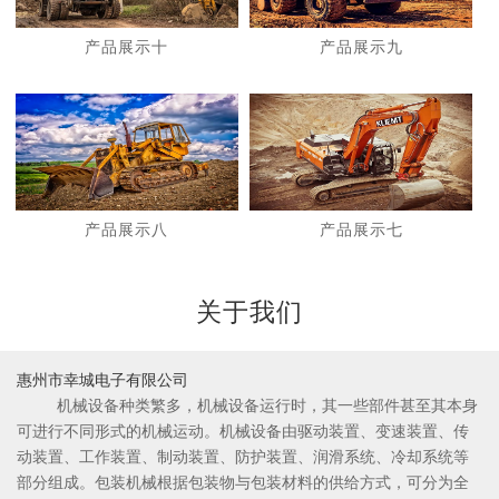
产品展示十
产品展示九
1
2
产品展示八
产品展示七
关于我们
惠州市幸城电子有限公司
机械设备种类繁多，机械设备运行时，其一些部件甚至其本身
可进行不同形式的机械运动。机械设备由驱动装置、变速装置、传
动装置、工作装置、制动装置、防护装置、润滑系统、冷却系统等
部分组成。包装机械根据包装物与包装材料的供给方式，可分为全