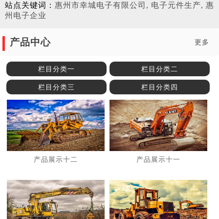
站点关键词：
惠州市幸城电子有限公司, 电子元件生产, 惠
州电子企业
产品中心
更多
栏目分类一
栏目分类二
栏目分类三
栏目分类四
产品展示十二
产品展示十一