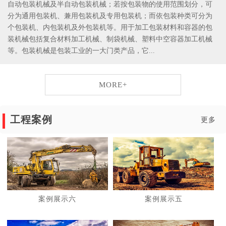
自动包装机械及半自动包装机械；若按包装物的使用范围划分，可
分为通用包装机、兼用包装机及专用包装机；而依包装种类可分为
个包装机、内包装机及外包装机等。用于加工包装材料和容器的包
装机械包括复合材料加工机械、制袋机械、塑料中空容器加工机械
等。包装机械是包装工业的一大门类产品，它...
MORE+
工程案例
更多
案例展示六
案例展示五